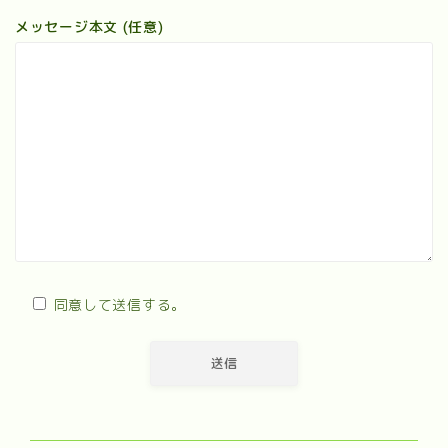
メッセージ本文 (任意)
同意して送信する。